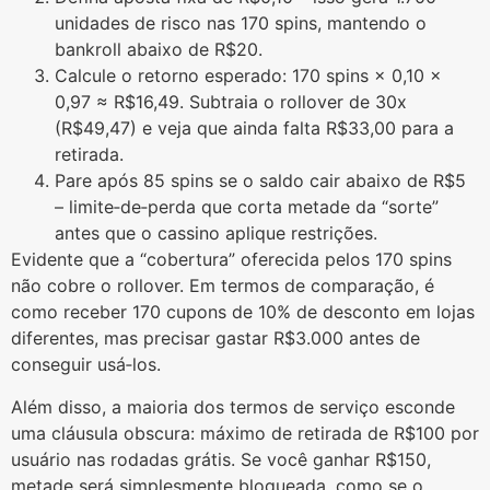
unidades de risco nas 170 spins, mantendo o
bankroll abaixo de R$20.
Calcule o retorno esperado: 170 spins × 0,10 ×
0,97 ≈ R$16,49. Subtraia o rollover de 30x
(R$49,47) e veja que ainda falta R$33,00 para a
retirada.
Pare após 85 spins se o saldo cair abaixo de R$5
– limite‑de‑perda que corta metade da “sorte”
antes que o cassino aplique restrições.
Evidente que a “cobertura” oferecida pelos 170 spins
não cobre o rollover. Em termos de comparação, é
como receber 170 cupons de 10% de desconto em lojas
diferentes, mas precisar gastar R$3.000 antes de
conseguir usá‑los.
Além disso, a maioria dos termos de serviço esconde
uma cláusula obscura: máximo de retirada de R$100 por
usuário nas rodadas grátis. Se você ganhar R$150,
metade será simplesmente bloqueada, como se o