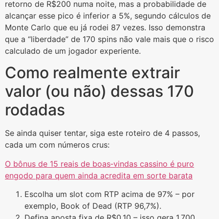
retorno de R$200 numa noite, mas a probabilidade de
alcançar esse pico é inferior a 5%, segundo cálculos de
Monte Carlo que eu já rodei 87 vezes. Isso demonstra
que a “liberdade” de 170 spins não vale mais que o risco
calculado de um jogador experiente.
Como realmente extrair
valor (ou não) dessas 170
rodadas
Se ainda quiser tentar, siga este roteiro de 4 passos,
cada um com números crus:
O bônus de 15 reais de boas‑vindas cassino é puro
engodo para quem ainda acredita em sorte barata
Escolha um slot com RTP acima de 97% – por
exemplo, Book of Dead (RTP 96,7%).
Defina aposta fixa de R$0,10 – isso gera 1.700