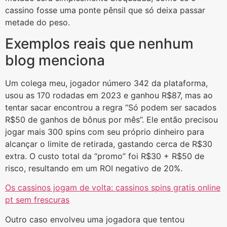
cassino fosse uma ponte pênsil que só deixa passar
metade do peso.
Exemplos reais que nenhum
blog menciona
Um colega meu, jogador número 342 da plataforma,
usou as 170 rodadas em 2023 e ganhou R$87, mas ao
tentar sacar encontrou a regra “Só podem ser sacados
R$50 de ganhos de bônus por mês”. Ele então precisou
jogar mais 300 spins com seu próprio dinheiro para
alcançar o limite de retirada, gastando cerca de R$30
extra. O custo total da “promo” foi R$30 + R$50 de
risco, resultando em um ROI negativo de 20%.
Os cassinos jogam de volta: cassinos spins gratis online
pt sem frescuras
Outro caso envolveu uma jogadora que tentou