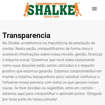
Quem somos
Fazer doação!
Transparencia
Na Shalke, acreditamos na importância da prestação de
contas. Nesta seção, compartilhamos de forma clara e
acessível informações sobre nossa missão, gestão, finanças
e impacto social. Queremos que você saiba exatamente
como suas doações estão sendo utilizadas e o impacto
positivo que estamos gerando. Estamos comprometidos em
manter a máxima transparência para construir confiança e
fortalecer nossa parceria com todos os que apoiam nossa
causa. Se tiver dúvidas ou sugestões, entre em contato –
estamos aqui para compartilhar e aprender juntos. Obrigado
por fazer parte da nossa jornada!