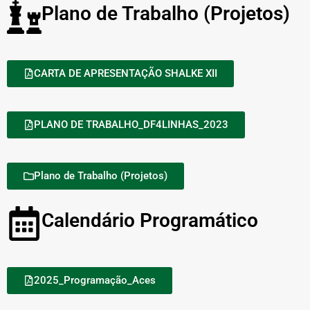
Plano de Trabalho (Projetos)
CARTA DE APRESENTAÇÃO SHALKE XII
PLANO DE TRABALHO_DF4LINHAS_2023
Plano de Trabalho (Projetos)
Calendário Programático
2025_Programação_Aces