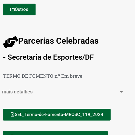
Outros
Parcerias Celebradas
- Secretaria de Esportes/DF
TERMO DE FOMENTO nº Em breve
mais detalhes
SEL_Termo-de-Fomento-MROSC_119_2024