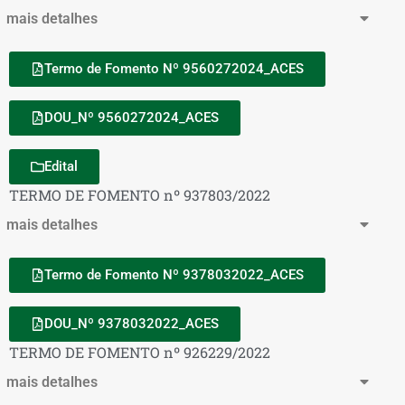
mais detalhes
Termo de Fomento Nº 9560272024_ACES
DOU_Nº 9560272024_ACES
Edital
TERMO DE FOMENTO nº 937803/2022
mais detalhes
Termo de Fomento Nº 9378032022_ACES
DOU_Nº 9378032022_ACES
TERMO DE FOMENTO nº 926229/2022
mais detalhes