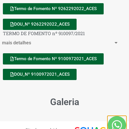
Termo de Fomento Nº 9262292022_ACES
DOU_Nº 9262292022_ACES
TERMO DE FOMENTO nº 910097/2021
mais detalhes
Termo de Fomento Nº 9100972021_ACES
DOU_Nº 9100972021_ACES
Galeria