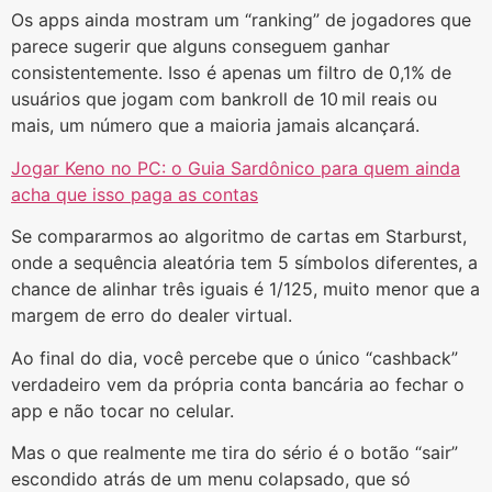
Os apps ainda mostram um “ranking” de jogadores que
parece sugerir que alguns conseguem ganhar
consistentemente. Isso é apenas um filtro de 0,1% de
usuários que jogam com bankroll de 10 mil reais ou
mais, um número que a maioria jamais alcançará.
Jogar Keno no PC: o Guia Sardônico para quem ainda
acha que isso paga as contas
Se compararmos ao algoritmo de cartas em Starburst,
onde a sequência aleatória tem 5 símbolos diferentes, a
chance de alinhar três iguais é 1/125, muito menor que a
margem de erro do dealer virtual.
Ao final do dia, você percebe que o único “cashback”
verdadeiro vem da própria conta bancária ao fechar o
app e não tocar no celular.
Mas o que realmente me tira do sério é o botão “sair”
escondido atrás de um menu colapsado, que só