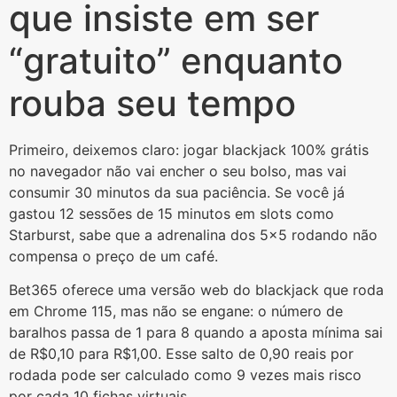
que insiste em ser
“gratuito” enquanto
rouba seu tempo
Primeiro, deixemos claro: jogar blackjack 100% grátis
no navegador não vai encher o seu bolso, mas vai
consumir 30 minutos da sua paciência. Se você já
gastou 12 sessões de 15 minutos em slots como
Starburst, sabe que a adrenalina dos 5×5 rodando não
compensa o preço de um café.
Bet365 oferece uma versão web do blackjack que roda
em Chrome 115, mas não se engane: o número de
baralhos passa de 1 para 8 quando a aposta mínima sai
de R$0,10 para R$1,00. Esse salto de 0,90 reais por
rodada pode ser calculado como 9 vezes mais risco
por cada 10 fichas virtuais.