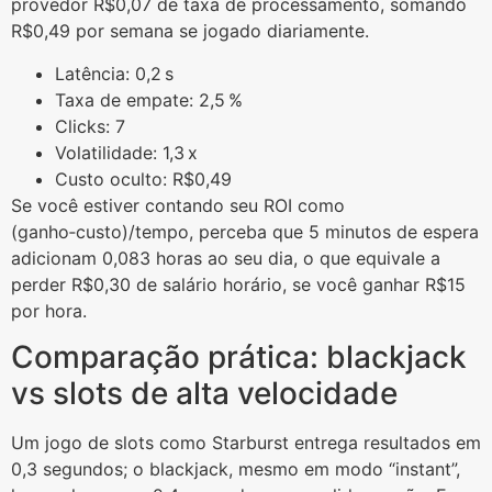
provedor R$0,07 de taxa de processamento, somando
R$0,49 por semana se jogado diariamente.
Latência: 0,2 s
Taxa de empate: 2,5 %
Clicks: 7
Volatilidade: 1,3 x
Custo oculto: R$0,49
Se você estiver contando seu ROI como
(ganho‑custo)/tempo, perceba que 5 minutos de espera
adicionam 0,083 horas ao seu dia, o que equivale a
perder R$0,30 de salário horário, se você ganhar R$15
por hora.
Comparação prática: blackjack
vs slots de alta velocidade
Um jogo de slots como Starburst entrega resultados em
0,3 segundos; o blackjack, mesmo em modo “instant”,