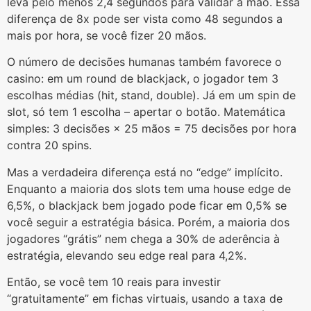
leva pelo menos 2,4 segundos para validar a mão. Essa
diferença de 8x pode ser vista como 48 segundos a
mais por hora, se você fizer 20 mãos.
O número de decisões humanas também favorece o
casino: em um round de blackjack, o jogador tem 3
escolhas médias (hit, stand, double). Já em um spin de
slot, só tem 1 escolha – apertar o botão. Matemática
simples: 3 decisões × 25 mãos = 75 decisões por hora
contra 20 spins.
Mas a verdadeira diferença está no “edge” implícito.
Enquanto a maioria dos slots tem uma house edge de
6,5%, o blackjack bem jogado pode ficar em 0,5% se
você seguir a estratégia básica. Porém, a maioria dos
jogadores “grátis” nem chega a 30% de aderência à
estratégia, elevando seu edge real para 4,2%.
Então, se você tem 10 reais para investir
“gratuitamente” em fichas virtuais, usando a taxa de