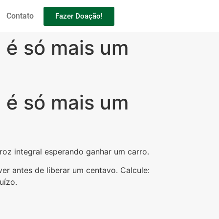
Contato
Fazer Doação!
” é só mais um
” é só mais um
oz integral esperando ganhar um carro.
er antes de liberar um centavo. Calcule:
uízo.