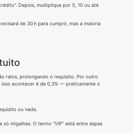
dito”. Depois, multiplique por 5, 10 ou até
precisará de 30 h para cumprir, mas a maioria
tuito
o ralos, prolongando o requisito. Por outro
e isso acontecer é de 0,3% — praticamente o
equisito ou nada.
 só migalhas. O termo “VIP” está entre aspas