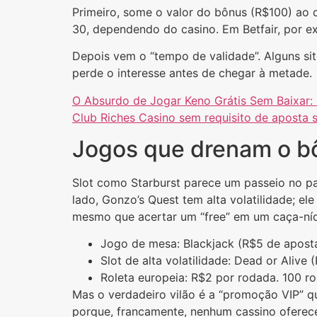
Primeiro, some o valor do bônus (R$100) ao d
30, dependendo do casino. Em Betfair, por e
Depois vem o “tempo de validade”. Alguns site
perde o interesse antes de chegar à metade.
O Absurdo de Jogar Keno Grátis Sem Baixar: 
Club Riches Casino sem requisito de aposta
Jogos que drenam o bô
Slot como Starburst parece um passeio no par
lado, Gonzo’s Quest tem alta volatilidade; e
mesmo que acertar um “free” em um caça-níqu
Jogo de mesa: Blackjack (R$5 de apost
Slot de alta volatilidade: Dead or Aliv
Roleta europeia: R$2 por rodada. 100 
Mas o verdadeiro vilão é a “promoção VIP” qu
porque, francamente, nenhum cassino oferece