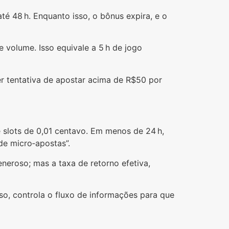
té 48 h. Enquanto isso, o bônus expira, e o
 volume. Isso equivale a 5 h de jogo
er tentativa de apostar acima de R$50 por
 slots de 0,01 centavo. Em menos de 24 h,
de micro‑apostas”.
eroso; mas a taxa de retorno efetiva,
o, controla o fluxo de informações para que