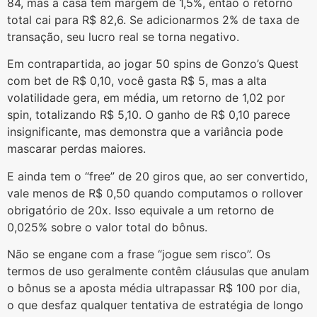
84, mas a casa tem margem de 1,5%, então o retorno
total cai para R$ 82,6. Se adicionarmos 2% de taxa de
transação, seu lucro real se torna negativo.
Em contrapartida, ao jogar 50 spins de Gonzo’s Quest
com bet de R$ 0,10, você gasta R$ 5, mas a alta
volatilidade gera, em média, um retorno de 1,02 por
spin, totalizando R$ 5,10. O ganho de R$ 0,10 parece
insignificante, mas demonstra que a variância pode
mascarar perdas maiores.
E ainda tem o “free” de 20 giros que, ao ser convertido,
vale menos de R$ 0,50 quando computamos o rollover
obrigatório de 20x. Isso equivale a um retorno de
0,025% sobre o valor total do bônus.
Não se engane com a frase “jogue sem risco”. Os
termos de uso geralmente contêm cláusulas que anulam
o bônus se a aposta média ultrapassar R$ 100 por dia,
o que desfaz qualquer tentativa de estratégia de longo