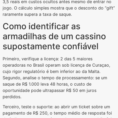
3,5 reais em custos ocultos antes mesmo de entrar no
jogo. O cálculo simples mostra que o desconto do “gift”
raramente supera a taxa de saque.
Como identificar as
armadilhas de um cassino
supostamente confiável
Primeiro, verifique a licença: 2 das 5 maiores
operadoras no Brasil operam sob licença de Curaçao,
cujo rigor regulatório é bem inferior ao da Malta.
Segundo, analise o tempo de processamento: se um
saque de R$ 1.000 leva 48 horas, o custo de
oportunidade pode ultrapassar R$ 50 em juros
perdidos.
Terceiro, teste o suporte: ao abrir um ticket sobre um
pagamento de R$ 250, o tempo médio de resposta foi