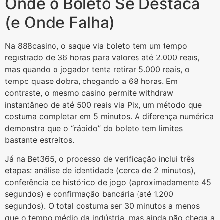
Onde o Boleto Se Destaca
(e Onde Falha)
Na 888casino, o saque via boleto tem um tempo
registrado de 36 horas para valores até 2.000 reais,
mas quando o jogador tenta retirar 5.000 reais, o
tempo quase dobra, chegando a 68 horas. Em
contraste, o mesmo casino permite withdraw
instantâneo de até 500 reais via Pix, um método que
costuma completar em 5 minutos. A diferença numérica
demonstra que o “rápido” do boleto tem limites
bastante estreitos.
Já na Bet365, o processo de verificação inclui três
etapas: análise de identidade (cerca de 2 minutos),
conferência de histórico de jogo (aproximadamente 45
segundos) e confirmação bancária (até 1.200
segundos). O total costuma ser 30 minutos a menos
que o tempo médio da indústria, mas ainda não chega a