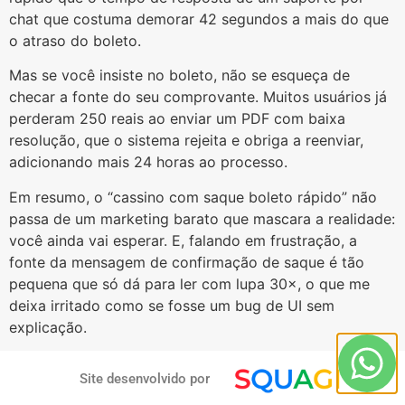
chat que costuma demorar 42 segundos a mais do que
o atraso do boleto.
Mas se você insiste no boleto, não se esqueça de
checar a fonte do seu comprovante. Muitos usuários já
perderam 250 reais ao enviar um PDF com baixa
resolução, que o sistema rejeita e obriga a reenviar,
adicionando mais 24 horas ao processo.
Em resumo, o “cassino com saque boleto rápido” não
passa de um marketing barato que mascara a realidade:
você ainda vai esperar. E, falando em frustração, a
fonte da mensagem de confirmação de saque é tão
pequena que só dá para ler com lupa 30×, o que me
deixa irritado como se fosse um bug de UI sem
explicação.
Site desenvolvido por