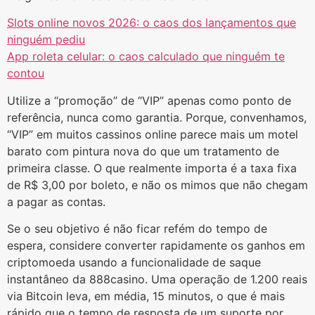
Slots online novos 2026: o caos dos lançamentos que
ninguém pediu
App roleta celular: o caos calculado que ninguém te
contou
Utilize a “promoção” de “VIP” apenas como ponto de
referência, nunca como garantia. Porque, convenhamos,
“VIP” em muitos cassinos online parece mais um motel
barato com pintura nova do que um tratamento de
primeira classe. O que realmente importa é a taxa fixa
de R$ 3,00 por boleto, e não os mimos que não chegam
a pagar as contas.
Se o seu objetivo é não ficar refém do tempo de
espera, considere converter rapidamente os ganhos em
criptomoeda usando a funcionalidade de saque
instantâneo da 888casino. Uma operação de 1.200 reais
via Bitcoin leva, em média, 15 minutos, o que é mais
rápido que o tempo de resposta de um suporte por