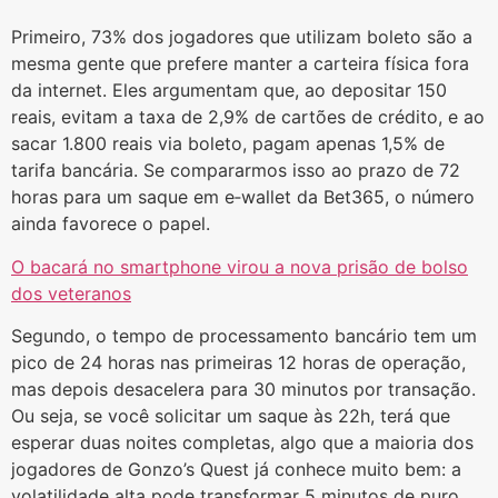
Primeiro, 73% dos jogadores que utilizam boleto são a
mesma gente que prefere manter a carteira física fora
da internet. Eles argumentam que, ao depositar 150
reais, evitam a taxa de 2,9% de cartões de crédito, e ao
sacar 1.800 reais via boleto, pagam apenas 1,5% de
tarifa bancária. Se compararmos isso ao prazo de 72
horas para um saque em e‑wallet da Bet365, o número
ainda favorece o papel.
O bacará no smartphone virou a nova prisão de bolso
dos veteranos
Segundo, o tempo de processamento bancário tem um
pico de 24 horas nas primeiras 12 horas de operação,
mas depois desacelera para 30 minutos por transação.
Ou seja, se você solicitar um saque às 22h, terá que
esperar duas noites completas, algo que a maioria dos
jogadores de Gonzo’s Quest já conhece muito bem: a
volatilidade alta pode transformar 5 minutos de puro