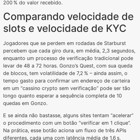
200 % do valor recebido.
Comparando velocidade de
slots e velocidade de KYC
Jogadores que se perdem em rodadas de Starburst
percebem que cada giro dura, em média, 2,3 segundos,
enquanto um processo de verificação tradicional pode
levar de 48 a 72 horas. Gonzo’s Quest, com sua queda
de blocos, tem volatilidade de 7,2 % – ainda assim, o
tempo gasto para confirmar um endereço de carteira
em um “cassino crypto sem verificação” pode ser tão
longo quanto esperar a sequência completa de 10
quedas em Gonzo.
E se ainda não bastasse, alguns sites tentam “acelerar”
o procedimento com um botão “verificar em 1 clique”.
Na prática, esse botão aciona um fluxo de três APIs
diferentes, cada uma com latência média de 1,6 s,