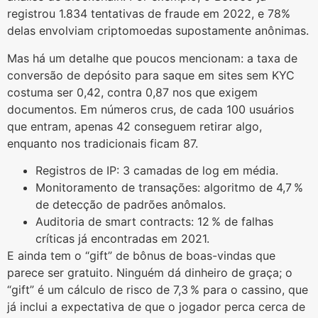
registrou 1.834 tentativas de fraude em 2022, e 78%
delas envolviam criptomoedas supostamente anônimas.
Mas há um detalhe que poucos mencionam: a taxa de
conversão de depósito para saque em sites sem KYC
costuma ser 0,42, contra 0,87 nos que exigem
documentos. Em números crus, de cada 100 usuários
que entram, apenas 42 conseguem retirar algo,
enquanto nos tradicionais ficam 87.
Registros de IP: 3 camadas de log em média.
Monitoramento de transações: algoritmo de 4,7 %
de detecção de padrões anômalos.
Auditoria de smart contracts: 12 % de falhas
críticas já encontradas em 2021.
E ainda tem o “gift” de bônus de boas-vindas que
parece ser gratuito. Ninguém dá dinheiro de graça; o
“gift” é um cálculo de risco de 7,3 % para o cassino, que
já inclui a expectativa de que o jogador perca cerca de