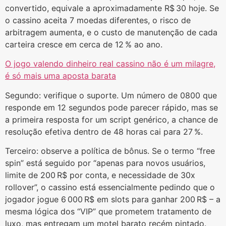
convertido, equivale a aproximadamente R$ 30 hoje. Se
o cassino aceita 7 moedas diferentes, o risco de
arbitragem aumenta, e o custo de manutenção de cada
carteira cresce em cerca de 12 % ao ano.
O jogo valendo dinheiro real cassino não é um milagre,
é só mais uma aposta barata
Segundo: verifique o suporte. Um número de 0800 que
responde em 12 segundos pode parecer rápido, mas se
a primeira resposta for um script genérico, a chance de
resolução efetiva dentro de 48 horas cai para 27 %.
Terceiro: observe a política de bônus. Se o termo “free
spin” está seguido por “apenas para novos usuários,
limite de 200 R$ por conta, e necessidade de 30x
rollover”, o cassino está essencialmente pedindo que o
jogador jogue 6 000 R$ em slots para ganhar 200 R$ – a
mesma lógica dos “VIP” que prometem tratamento de
luxo, mas entregam um motel barato recém pintado.