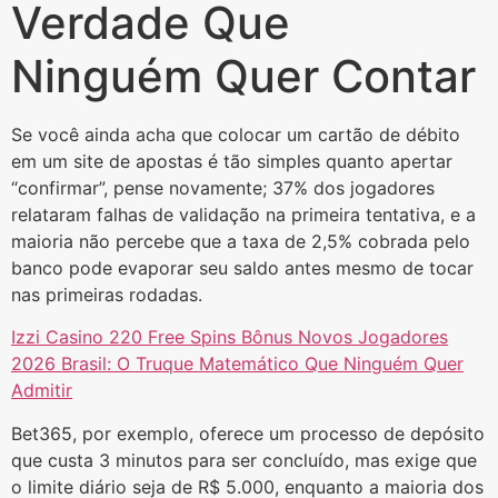
Verdade Que
Ninguém Quer Contar
Se você ainda acha que colocar um cartão de débito
em um site de apostas é tão simples quanto apertar
“confirmar”, pense novamente; 37% dos jogadores
relataram falhas de validação na primeira tentativa, e a
maioria não percebe que a taxa de 2,5% cobrada pelo
banco pode evaporar seu saldo antes mesmo de tocar
nas primeiras rodadas.
Izzi Casino 220 Free Spins Bônus Novos Jogadores
2026 Brasil: O Truque Matemático Que Ninguém Quer
Admitir
Bet365, por exemplo, oferece um processo de depósito
que custa 3 minutos para ser concluído, mas exige que
o limite diário seja de R$ 5.000, enquanto a maioria dos