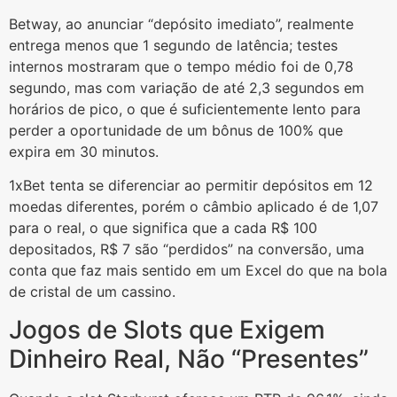
Betway, ao anunciar “depósito imediato”, realmente
entrega menos que 1 segundo de latência; testes
internos mostraram que o tempo médio foi de 0,78
segundo, mas com variação de até 2,3 segundos em
horários de pico, o que é suficientemente lento para
perder a oportunidade de um bônus de 100% que
expira em 30 minutos.
1xBet tenta se diferenciar ao permitir depósitos em 12
moedas diferentes, porém o câmbio aplicado é de 1,07
para o real, o que significa que a cada R$ 100
depositados, R$ 7 são “perdidos” na conversão, uma
conta que faz mais sentido em um Excel do que na bola
de cristal de um cassino.
Jogos de Slots que Exigem
Dinheiro Real, Não “Presentes”