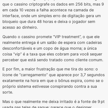
que o cassino criptografe os dados em 256 bits, mas 9
em cada 10 vezes a falha acontece na camada de
interface, onde um simples erro de digitação gera um
bloqueio que dura 48 horas e deixa o jogador sem
acesso ao dinheiro.
Quando o cassino promete “VIP treatment”, o que ele
realmente entrega é um salão de espera com cadeiras
desconfortáveis e um copo de água morna; a única
coisa “vip” é a taxa que eles cobram para você sequer
perceber que está sendo tratado como cliente comum.
E por fim, a maior frustração que me tira do sono: o
ícone de “carregamento” que aparece por 3,7 segundos
exatamente na hora em que o bônus expira, como se o
próprio sistema estivesse conspirando contra a sua
sorte.
Mas o que realmente me deixa irritado é a fonte de 9 pt
usada nas telas de saque; parece que o designer