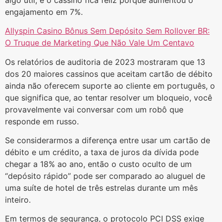
engajamento em 7%.
Allyspin Casino Bônus Sem Depósito Sem Rollover BR:
O Truque de Marketing Que Não Vale Um Centavo
Os relatórios de auditoria de 2023 mostraram que 13
dos 20 maiores cassinos que aceitam cartão de débito
ainda não oferecem suporte ao cliente em português, o
que significa que, ao tentar resolver um bloqueio, você
provavelmente vai conversar com um robô que
responde em russo.
Se considerarmos a diferença entre usar um cartão de
débito e um crédito, a taxa de juros da dívida pode
chegar a 18% ao ano, então o custo oculto de um
“depósito rápido” pode ser comparado ao aluguel de
uma suíte de hotel de três estrelas durante um mês
inteiro.
Em termos de segurança, o protocolo PCI DSS exige