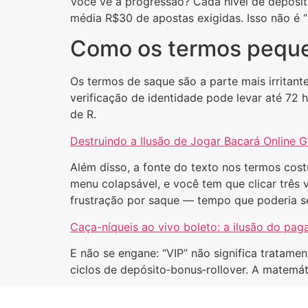
Você vê a progressão? Cada nível de depósi
média R$30 de apostas exigidas. Isso não é 
Como os termos peque
Os termos de saque são a parte mais irritan
verificação de identidade pode levar até 72 
de R.
Destruindo a Ilusão de Jogar Bacará Online 
Além disso, a fonte do texto nos termos cost
menu colapsável, e você tem que clicar três 
frustração por saque — tempo que poderia se
Caça-níqueis ao vivo boleto: a ilusão do pa
E não se engane: “VIP” não significa tratame
ciclos de depósito‑bonus‑rollover. A matemá