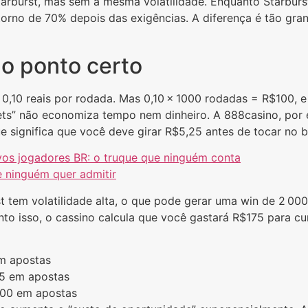
arburst, mas sem a mesma volatilidade. Enquanto Starburs
torno de 70% depois das exigências. A diferença é tão gr
ão ponto certo
,10 reais por rodada. Mas 0,10 × 1000 rodadas = R$100, e 
bets” não economiza tempo nem dinheiro. A 888casino, por
e significa que você deve girar R$5,25 antes de tocar no 
vos jogadores BR: o truque que ninguém conta
 ninguém quer admitir
 tem volatilidade alta, o que pode gerar uma win de 2 000
o isso, o cassino calcula que você gastará R$175 para cum
m apostas
75 em apostas
400 em apostas