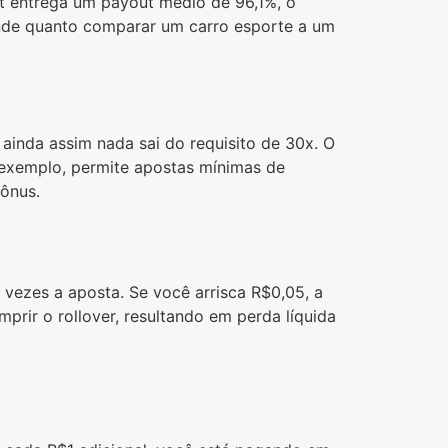
t entrega um payout médio de 96,1%, o
ande quanto comparar um carro esporte a um
ainda assim nada sai do requisito de 30x. O
 exemplo, permite apostas mínimas de
bônus.
 vezes a aposta. Se você arrisca R$0,05, a
prir o rollover, resultando em perda líquida