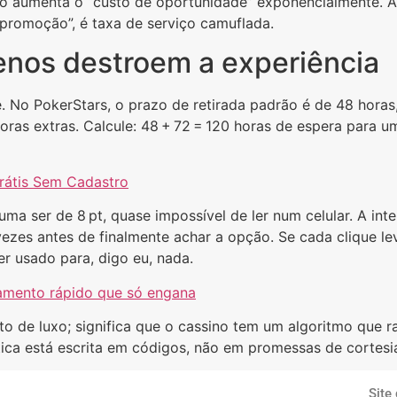
to aumenta o “custo de oportunidade” exponencialmente. A
“promoção”, é taxa de serviço camuflada.
nos destroem a experiência
te. No PokerStars, o prazo de retirada padrão é de 48 hor
horas extras. Calcule: 48 + 72 = 120 horas de espera para 
Grátis Sem Cadastro
uma ser de 8 pt, quase impossível de ler num celular. A in
vezes antes de finalmente achar a opção. Se cada clique l
r usado para, digo eu, nada.
gamento rápido que só engana
nto de luxo; significa que o cassino tem um algoritmo que
tica está escrita em códigos, não em promessas de cortesi
Site