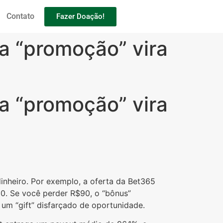
Contato
Fazer Doação!
 a “promoção” vira
 a “promoção” vira
inheiro. Por exemplo, a oferta da Bet365
 90. Se você perder R$90, o “bônus”
m “gift” disfarçado de oportunidade.