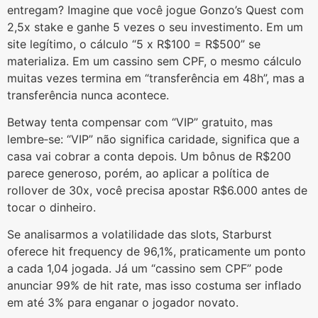
entregam? Imagine que você jogue Gonzo’s Quest com
2,5x stake e ganhe 5 vezes o seu investimento. Em um
site legítimo, o cálculo “5 x R$100 = R$500” se
materializa. Em um cassino sem CPF, o mesmo cálculo
muitas vezes termina em “transferência em 48h”, mas a
transferência nunca acontece.
Betway tenta compensar com “VIP” gratuito, mas
lembre‑se: “VIP” não significa caridade, significa que a
casa vai cobrar a conta depois. Um bônus de R$200
parece generoso, porém, ao aplicar a política de
rollover de 30x, você precisa apostar R$6.000 antes de
tocar o dinheiro.
Se analisarmos a volatilidade das slots, Starburst
oferece hit frequency de 96,1%, praticamente um ponto
a cada 1,04 jogada. Já um “cassino sem CPF” pode
anunciar 99% de hit rate, mas isso costuma ser inflado
em até 3% para enganar o jogador novato.