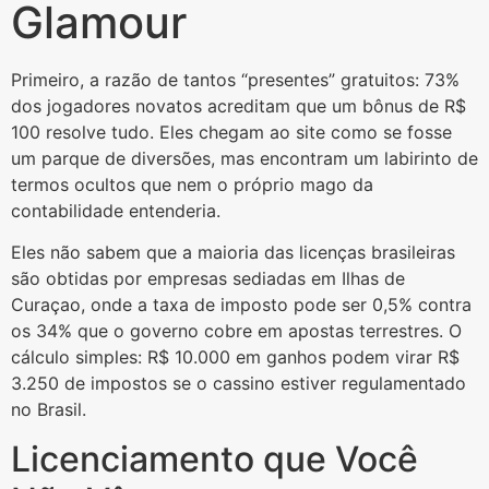
Glamour
Primeiro, a razão de tantos “presentes” gratuitos: 73%
dos jogadores novatos acreditam que um bônus de R$
100 resolve tudo. Eles chegam ao site como se fosse
um parque de diversões, mas encontram um labirinto de
termos ocultos que nem o próprio mago da
contabilidade entenderia.
Eles não sabem que a maioria das licenças brasileiras
são obtidas por empresas sediadas em Ilhas de
Curaçao, onde a taxa de imposto pode ser 0,5% contra
os 34% que o governo cobre em apostas terrestres. O
cálculo simples: R$ 10.000 em ganhos podem virar R$
3.250 de impostos se o cassino estiver regulamentado
no Brasil.
Licenciamento que Você