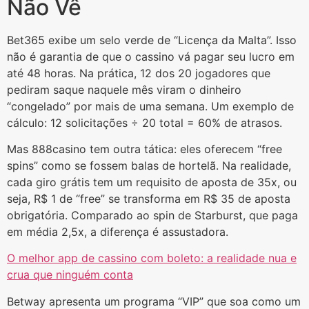
Não Vê
Bet365 exibe um selo verde de “Licença da Malta”. Isso
não é garantia de que o cassino vá pagar seu lucro em
até 48 horas. Na prática, 12 dos 20 jogadores que
pediram saque naquele mês viram o dinheiro
“congelado” por mais de uma semana. Um exemplo de
cálculo: 12 solicitações ÷ 20 total = 60% de atrasos.
Mas 888casino tem outra tática: eles oferecem “free
spins” como se fossem balas de hortelã. Na realidade,
cada giro grátis tem um requisito de aposta de 35x, ou
seja, R$ 1 de “free” se transforma em R$ 35 de aposta
obrigatória. Comparado ao spin de Starburst, que paga
em média 2,5x, a diferença é assustadora.
O melhor app de cassino com boleto: a realidade nua e
crua que ninguém conta
Betway apresenta um programa “VIP” que soa como um