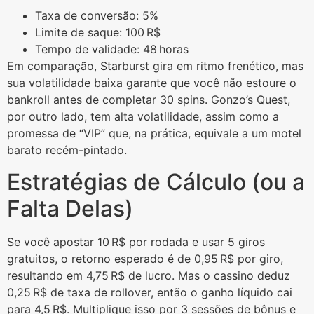
Taxa de conversão: 5%
Limite de saque: 100 R$
Tempo de validade: 48 horas
Em comparação, Starburst gira em ritmo frenético, mas
sua volatilidade baixa garante que você não estoure o
bankroll antes de completar 30 spins. Gonzo’s Quest,
por outro lado, tem alta volatilidade, assim como a
promessa de “VIP” que, na prática, equivale a um motel
barato recém-pintado.
Estratégias de Cálculo (ou a
Falta Delas)
Se você apostar 10 R$ por rodada e usar 5 giros
gratuitos, o retorno esperado é de 0,95 R$ por giro,
resultando em 4,75 R$ de lucro. Mas o cassino deduz
0,25 R$ de taxa de rollover, então o ganho líquido cai
para 4,5 R$. Multiplique isso por 3 sessões de bônus e