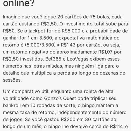
online?
Imagine que você jogue 20 cartões de 75 bolas, cada
cartão custando R$2,50. O investimento total sobe para
R$50. Se o jackpot for de R$5.000 e a probabilidade de
ganhar for 1 em 3.500, a expectativa matemática do
retorno é (5.000/3.500) ≈ R$1,43 por cartão, ou seja,
um retorno negativo de aproximadamente R$1,07 por
R$2,50 investidos. Bet365 e LeoVegas exibem esses
números nas letras miúdas, mas ninguém liga para o
detalhe que multiplica a perda ao longo de dezenas de
sessões.
Um comparativo útil: enquanto uma roleta de alta
volatilidade como Gonzo’s Quest pode triplicar seu
bankroll em 10 rodadas de sorte, o bingo mantém a
mesma taxa de retorno, independentemente do número
de jogos. Se você gastou R$200 em 80 cartões ao
longo de um mês, o bingo lhe devolve cerca de R$114, e