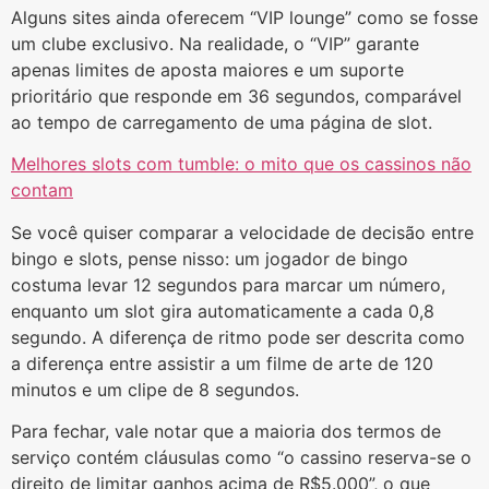
Alguns sites ainda oferecem “VIP lounge” como se fosse
um clube exclusivo. Na realidade, o “VIP” garante
apenas limites de aposta maiores e um suporte
prioritário que responde em 36 segundos, comparável
ao tempo de carregamento de uma página de slot.
Melhores slots com tumble: o mito que os cassinos não
contam
Se você quiser comparar a velocidade de decisão entre
bingo e slots, pense nisso: um jogador de bingo
costuma levar 12 segundos para marcar um número,
enquanto um slot gira automaticamente a cada 0,8
segundo. A diferença de ritmo pode ser descrita como
a diferença entre assistir a um filme de arte de 120
minutos e um clipe de 8 segundos.
Para fechar, vale notar que a maioria dos termos de
serviço contém cláusulas como “o cassino reserva-se o
direito de limitar ganhos acima de R$5.000”, o que