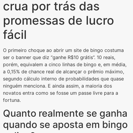
crua por trás das
promessas de lucro
fácil
O primeiro choque ao abrir um site de bingo costuma
ser o banner que diz “ganhe R$10 grátis”. 10 reais,
porém, equivalem a cinco linhas de bingo e, em média,
a 0,15% de chance real de alcançar o prêmio máximo,
segundo cálculo interno de probabilidades que quase
ninguém menciona. E ainda assim, a maioria dos
novatos entra como se fosse um passe livre para a
fortuna.
Quanto realmente se ganha
quando se aposta em bingo