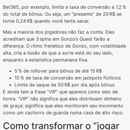
Bet365, por exemplo, limita a taxa de conversão a 1,2 %
do total de bônus. Ou seja, um “presente” de 20 R$ se
torna 0,24 R$ quando você tenta sacar.
Mas a maioria dos jogadores não faz a conta. Eles
acreditam que 3 spins em Gonzo’s Quest farão a
diferença. O ritmo frenético de Gonzo, com volatilidade
alta, cria a ilusão de que a sorte está do seu lado,
enquanto a estatística permanece fixa.
5 % de rollover para bônus de até 15 R$
15 % de taxa de conversão em jackpots fictícios
Limite de saque de 50 R$ por dia após bônus
E ainda tem a frase “VIP” que aparece como selo de
honra. “VIP” não significa que eles distribuam dinheiro
de graça; significa que eles monitoram seu movimento
como um cachorro de guarda numa casa de alto risco.
Como transformar o “jogar