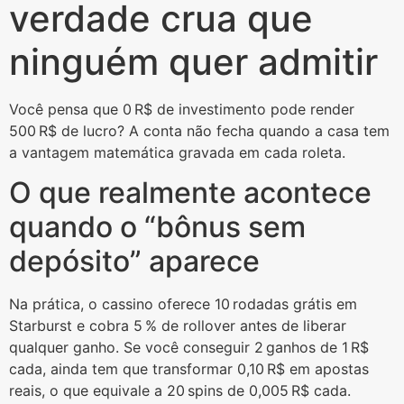
verdade crua que
ninguém quer admitir
Você pensa que 0 R$ de investimento pode render
500 R$ de lucro? A conta não fecha quando a casa tem
a vantagem matemática gravada em cada roleta.
O que realmente acontece
quando o “bônus sem
depósito” aparece
Na prática, o cassino oferece 10 rodadas grátis em
Starburst e cobra 5 % de rollover antes de liberar
qualquer ganho. Se você conseguir 2 ganhos de 1 R$
cada, ainda tem que transformar 0,10 R$ em apostas
reais, o que equivale a 20 spins de 0,005 R$ cada.