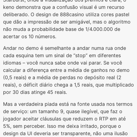
keno demonstra que a confusão visual é um recurso
deliberado. O design de 888casino utiliza cores pastel
que dão a impressão de ser amigável, mas o algoritmo
não muda a probabilidade base de 1/4.000.000 de
acertar os 10 números.
Andar no demo é semelhante a andar numa rua onde
cada esquina tem um sinal de “stop” em diferentes
idiomas – você nunca sabe onde vai parar. Se você
calcular a diferença entre a média de ganhos no demo
(0,5 reais) e a média de perdas no depósito real (2
reais), o déficit diário chega a 1,5 reais, que multiplicado
por 30 dias atinge 45 reais.
Mas a verdadeira piada está na fonte usada nos termos
de serviço: um tamanho 9, quase ilegível, que faz o
jogador aceitar cláusulas que reduzem o RTP em até
5%, sem perceber. Isso me deixa irritado, porque o
design da UI deveria ser transparente, não uma ilusão