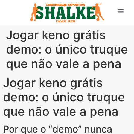
Quem somos
Fazer doação!
Jogar keno grátis
demo: o único truque
que não vale a pena
Jogar keno grátis
demo: o único truque
que não vale a pena
Por que o “demo” nunca