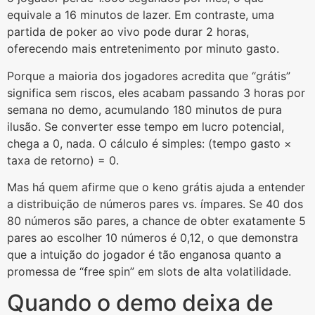
equivale a 16 minutos de lazer. Em contraste, uma
partida de poker ao vivo pode durar 2 horas,
oferecendo mais entretenimento por minuto gasto.
Porque a maioria dos jogadores acredita que “grátis”
significa sem riscos, eles acabam passando 3 horas por
semana no demo, acumulando 180 minutos de pura
ilusão. Se converter esse tempo em lucro potencial,
chega a 0, nada. O cálculo é simples: (tempo gasto ×
taxa de retorno) = 0.
Mas há quem afirme que o keno grátis ajuda a entender
a distribuição de números pares vs. ímpares. Se 40 dos
80 números são pares, a chance de obter exatamente 5
pares ao escolher 10 números é 0,12, o que demonstra
que a intuição do jogador é tão enganosa quanto a
promessa de “free spin” em slots de alta volatilidade.
Quando o demo deixa de