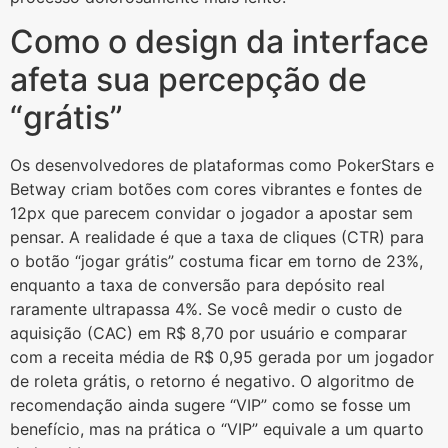
Como o design da interface
afeta sua percepção de
“grátis”
Os desenvolvedores de plataformas como PokerStars e
Betway criam botões com cores vibrantes e fontes de
12px que parecem convidar o jogador a apostar sem
pensar. A realidade é que a taxa de cliques (CTR) para
o botão “jogar grátis” costuma ficar em torno de 23%,
enquanto a taxa de conversão para depósito real
raramente ultrapassa 4%. Se você medir o custo de
aquisição (CAC) em R$ 8,70 por usuário e comparar
com a receita média de R$ 0,95 gerada por um jogador
de roleta grátis, o retorno é negativo. O algoritmo de
recomendação ainda sugere “VIP” como se fosse um
benefício, mas na prática o “VIP” equivale a um quarto