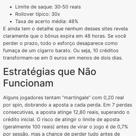
Limite de saque: 30‑50 reais
Rollover típico: 30x
Taxa de acerto média: 48%
E ainda tem o detalhe que nenhum desses sites revela
claramente que o bônus expira em 48 horas. Se você
perder o prazo, todo o esforço desaparece como
fumaça de um cigarro barato. Ou seja, 10 créditos
transformam‑se em 0 euros em menos de dois dias.
Estratégias que Não
Funcionam
Alguns jogadores tentam “martingale” com 0,20 real
por spin, dobrando a aposta a cada perda. Em 7 perdas
consecutivas, a aposta atinge 12,80 reais, superando o
crédito inicial. O risco de atingir o limite de aposta
(geralmente 100 reais) antes de virar o jogo é de 0,7%
por sessão, mas a chance de perder tudo antes de