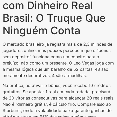
com Dinheiro Real
Brasil: O Truque Que
Ninguém Conta
O mercado brasileiro já registra mais de 2,3 milhões de
jogadores online, mas poucos percebem que o “bônus
sem depósito” funciona como um convite para o
prejuízo, não como um presente. O Leo Vegas joga com
a mesma lógica que um baralho de 52 cartas: 48 são
meramente decorativos, 4 são armadilhas.
Na prática, ao ativar o bônus, você recebe 10 créditos
gratuitos. Se apostar 1 real em cada rodada, precisará
de 20 vitórias consecutivas para alcançar 20 reais reais.
Não é “dinheiro grátis”, é cálculo frio. Compare isso ao
Starburst, onde a volatilidade baixa garante ganhos de
até 5x o stake em 95% das spins; o bônus sem