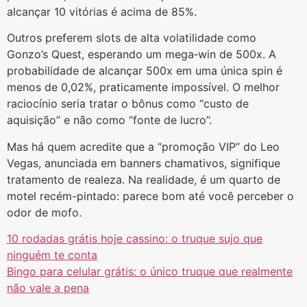
alcançar 10 vitórias é acima de 85%.
Outros preferem slots de alta volatilidade como
Gonzo’s Quest, esperando um mega‑win de 500x. A
probabilidade de alcançar 500x em uma única spin é
menos de 0,02%, praticamente impossível. O melhor
raciocínio seria tratar o bônus como “custo de
aquisição” e não como “fonte de lucro”.
Mas há quem acredite que a “promoção VIP” do Leo
Vegas, anunciada em banners chamativos, signifique
tratamento de realeza. Na realidade, é um quarto de
motel recém-pintado: parece bom até você perceber o
odor de mofo.
10 rodadas grátis hoje cassino: o truque sujo que
ninguém te conta
Bingo para celular grátis: o único truque que realmente
não vale a pena