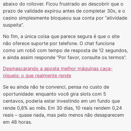
abaixo do rollover. Ficou frustrado ao descobrir que o
prazo de validade expirou antes de completar 30x, e o
casino simplesmente bloqueou sua conta por “atividade
suspeita”.
No fim, a única coisa que parece segura é que o site
não oferece suporte por telefone. O chat funciona
como um robô com tempo de resposta de 12 segundos,
e ainda assim responde “Por favor, consulte os termos”.
Desmascarando a aposta melhor máquinas caça-
níqueis: o que realmente rende
Se eu ainda não te convenci, pensa no custo de
oportunidade: enquanto você gira slots com 5
centavos, poderia estar investindo em um fundo que
rende 0,8% ao mês. Em 30 dias, 10 reais rendem 0,24
reais – quase nada, mas pelo menos não desaparecem
em 48 horas.