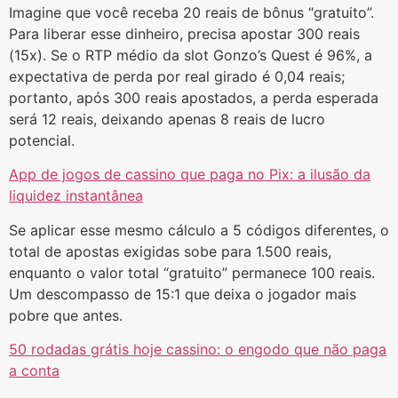
Imagine que você receba 20 reais de bônus “gratuito”.
Para liberar esse dinheiro, precisa apostar 300 reais
(15x). Se o RTP médio da slot Gonzo’s Quest é 96%, a
expectativa de perda por real girado é 0,04 reais;
portanto, após 300 reais apostados, a perda esperada
será 12 reais, deixando apenas 8 reais de lucro
potencial.
App de jogos de cassino que paga no Pix: a ilusão da
liquidez instantânea
Se aplicar esse mesmo cálculo a 5 códigos diferentes, o
total de apostas exigidas sobe para 1.500 reais,
enquanto o valor total “gratuito” permanece 100 reais.
Um descompasso de 15:1 que deixa o jogador mais
pobre que antes.
50 rodadas grátis hoje cassino: o engodo que não paga
a conta