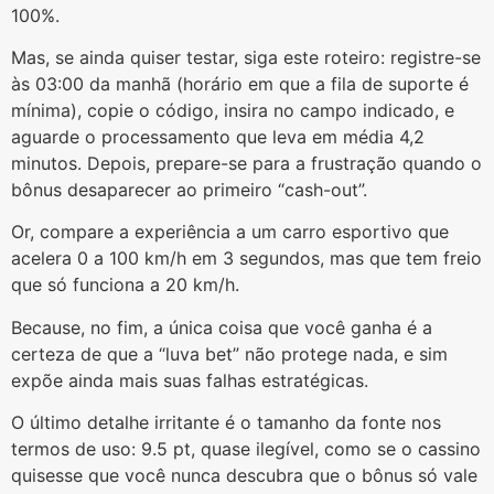
100%.
Mas, se ainda quiser testar, siga este roteiro: registre-se
às 03:00 da manhã (horário em que a fila de suporte é
mínima), copie o código, insira no campo indicado, e
aguarde o processamento que leva em média 4,2
minutos. Depois, prepare-se para a frustração quando o
bônus desaparecer ao primeiro “cash-out”.
Or, compare a experiência a um carro esportivo que
acelera 0 a 100 km/h em 3 segundos, mas que tem freio
que só funciona a 20 km/h.
Because, no fim, a única coisa que você ganha é a
certeza de que a “luva bet” não protege nada, e sim
expõe ainda mais suas falhas estratégicas.
O último detalhe irritante é o tamanho da fonte nos
termos de uso: 9.5 pt, quase ilegível, como se o cassino
quisesse que você nunca descubra que o bônus só vale