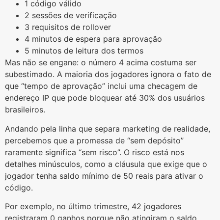
1 código válido
2 sessões de verificação
3 requisitos de rollover
4 minutos de espera para aprovação
5 minutos de leitura dos termos
Mas não se engane: o número 4 acima costuma ser
subestimado. A maioria dos jogadores ignora o fato de
que “tempo de aprovação” inclui uma checagem de
endereço IP que pode bloquear até 30% dos usuários
brasileiros.
Andando pela linha que separa marketing de realidade,
percebemos que a promessa de “sem depósito”
raramente significa “sem risco”. O risco está nos
detalhes minúsculos, como a cláusula que exige que o
jogador tenha saldo mínimo de 50 reais para ativar o
código.
Por exemplo, no último trimestre, 42 jogadores
registraram 0 ganhos porque não atingiram o saldo