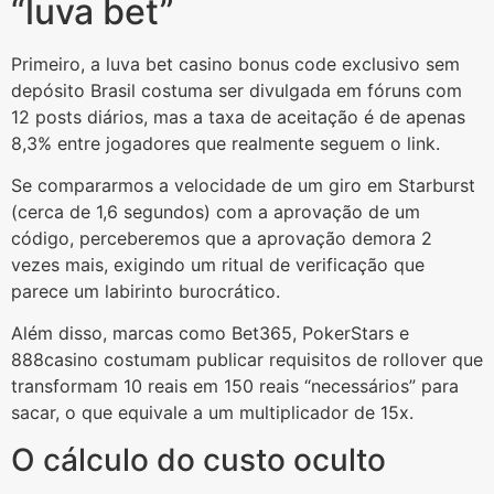
“luva bet”
Primeiro, a luva bet casino bonus code exclusivo sem
depósito Brasil costuma ser divulgada em fóruns com
12 posts diários, mas a taxa de aceitação é de apenas
8,3% entre jogadores que realmente seguem o link.
Se compararmos a velocidade de um giro em Starburst
(cerca de 1,6 segundos) com a aprovação de um
código, perceberemos que a aprovação demora 2
vezes mais, exigindo um ritual de verificação que
parece um labirinto burocrático.
Além disso, marcas como Bet365, PokerStars e
888casino costumam publicar requisitos de rollover que
transformam 10 reais em 150 reais “necessários” para
sacar, o que equivale a um multiplicador de 15x.
O cálculo do custo oculto