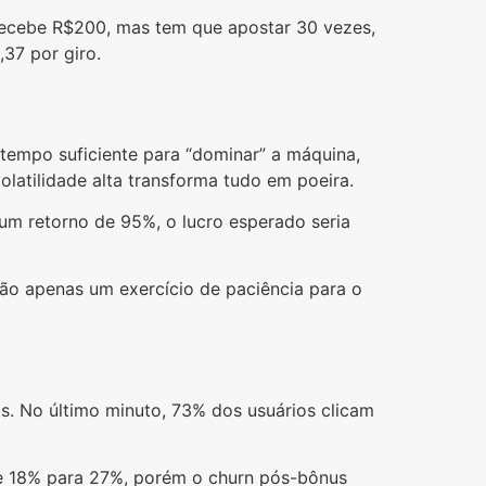
 recebe R$200, mas tem que apostar 30 vezes,
37 por giro.
 tempo suficiente para “dominar” a máquina,
latilidade alta transforma tudo em poeira.
m retorno de 95%, o lucro esperado seria
ão apenas um exercício de paciência para o
as. No último minuto, 73% dos usuários clicam
de 18% para 27%, porém o churn pós-bônus