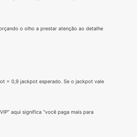
forçando o olho a prestar atenção ao detalhe
pot = 0,9 jackpot esperado. Se o jackpot vale
VIP” aqui significa “você paga mais para