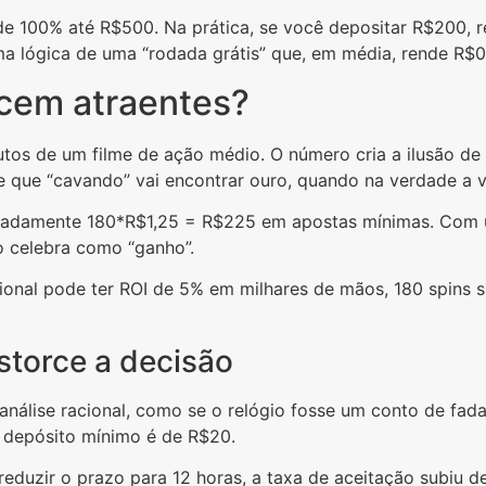
de 100% até R$500. Na prática, se você depositar R$200,
a lógica de uma “rodada grátis” que, em média, rende R$0,
ecem atraentes?
utos de um filme de ação médio. O número cria a ilusão de
que “cavando” vai encontrar ouro, quando na verdade a vo
ximadamente 180*R$1,25 = R$225 em apostas mínimas. Com u
o celebra como “ganho”.
onal pode ter ROI de 5% em milhares de mãos, 180 spins s
storce a decisão
 análise racional, como se o relógio fosse um conto de fad
 depósito mínimo é de R$20.
eduzir o prazo para 12 horas, a taxa de aceitação subiu 