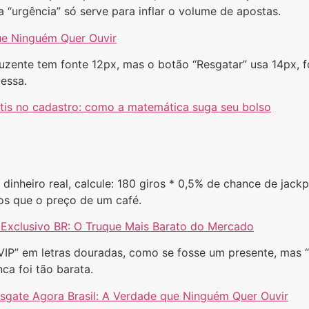
urgência” só serve para inflar o volume de apostas.
ue Ninguém Quer Ouvir
eluzente tem fonte 12px, mas o botão “Resgatar” usa 14px, 
essa.
tis no cadastro: como a matemática suga seu bolso
dinheiro real, calcule: 180 giros * 0,5% de chance de jack
os que o preço de um café.
Exclusivo BR: O Truque Mais Barato do Mercado
“VIP” em letras douradas, como se fosse um presente, mas “
ca foi tão barata.
sgate Agora Brasil: A Verdade que Ninguém Quer Ouvir