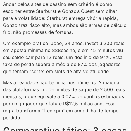
Andar pelos sites de cassino sem critério é como
escolher entre Starburst e Gonzo’s Quest sem olhar
para a volatilidade: Starburst entrega vitória rápida,
Gonzo traz risco alto, mas ambos são armas de cálculo
frio, não promessas de fortuna.
Um exemplo prático: João, 34 anos, investiu 200 reais
em aposta mínima no 888casino, e em 45 minutos viu
seu saldo cair para 12 reais, um declínio de 94%. Essa
taxa de perda supera a média de 87% dos jogadores
que tentam “sorte” em slots de alta volatilidade.
Mas a realidade não termina nos números. A maioria
das plataformas impõe limites de saque de 2.500 reais
mensais, o que equivale a 0,02% de ganhos estimados
por um jogador que fature R$12,5 mil ao ano. Essa
regra transforma “free spin” em armadilha de tempo
perdido.
Comparativo tático: 3 casas