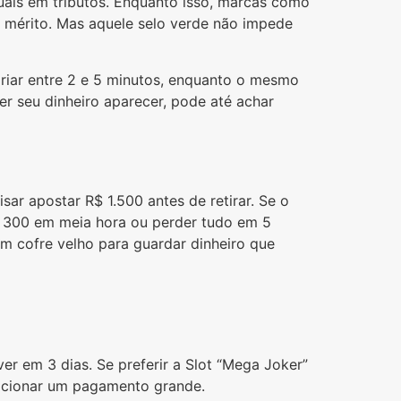
ais em tributos. Enquanto isso, marcas como
 mérito. Mas aquele selo verde não impede
iar entre 2 e 5 minutos, enquanto o mesmo
r seu dinheiro aparecer, pode até achar
ar apostar R$ 1.500 antes de retirar. Se o
R$ 300 em meia hora ou perder tudo em 5
m cofre velho para guardar dinheiro que
er em 3 dias. Se preferir a Slot “Mega Joker”
acionar um pagamento grande.