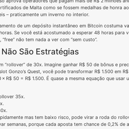
só aprova operadores que pagam mais de R$ 2 milhões anu
rtificados de Malta como se fossem medalhas de honra ao
s – praticamente um inverno no interior.
mento de um depósito instantâneo em Bitcoin costuma var
horas. Se você está acostumado a esperar 48 horas para ve
a, “free” não tem nada a ver com “sem custo”.
 Não São Estratégias
“rollover” de 30x. Imagine ganhar R$ 50 de bônus e precis
a slot Gonzo’s Quest, você pode transformar R$ 1.500 em 
 × R$ 50 = R$ 1.500. É quase a mesma equação que usar u
llover 35x.
x.
30x.
apidamente mas tem baixo risco, pode virar a roda do rollov
evar semanas, porque cada aposta tem chance de 0,2% de 