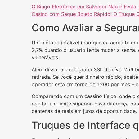
O Bingo Eletrônico em Salvador Não é Festa: 
Casino com Saque Boleto Rápido: O Truque
Como Avaliar a Segura
Um método infalível (não que eu acredite em 
2,7% quando o usuário tenta mudar a senha. A
vulneráveis.
Além disso, a criptografia SSL de nível 256
retirada. Se você quer dinheiro rápido, ace
operador está em torno de 1.200 por mês – e
Comparando com um cassino físico, onde o d
rejeitar um limite superior. Essa diferença 
centenas de reais em juros de oportunidade.
Truques de Interface q