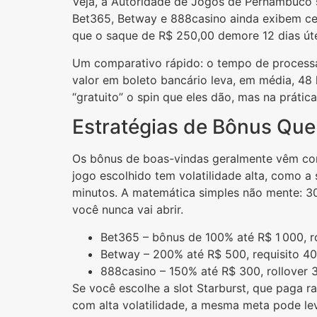
Veja, a Autoridade de Jogos de Pernambuco 
Bet365, Betway e 888casino ainda exibem ce
que o saque de R$ 250,00 demore 12 dias útei
Um comparativo rápido: o tempo de processa
valor em boleto bancário leva, em média, 48 
“gratuito” o spin que eles dão, mas na prátic
Estratégias de Bônus Que
Os bônus de boas-vindas geralmente vêm com 
jogo escolhido tem volatilidade alta, como 
minutos. A matemática simples não mente: 30
você nunca vai abrir.
Bet365 – bônus de 100% até R$ 1 000, ro
Betway – 200% até R$ 500, requisito 40
888casino – 150% até R$ 300, rollover 
Se você escolhe a slot Starburst, que paga r
com alta volatilidade, a mesma meta pode l