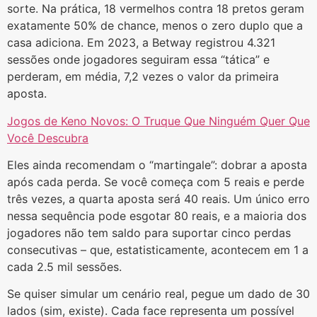
sorte. Na prática, 18 vermelhos contra 18 pretos geram
exatamente 50% de chance, menos o zero duplo que a
casa adiciona. Em 2023, a Betway registrou 4.321
sessões onde jogadores seguiram essa “tática” e
perderam, em média, 7,2 vezes o valor da primeira
aposta.
Jogos de Keno Novos: O Truque Que Ninguém Quer Que
Você Descubra
Eles ainda recomendam o “martingale”: dobrar a aposta
após cada perda. Se você começa com 5 reais e perde
três vezes, a quarta aposta será 40 reais. Um único erro
nessa sequência pode esgotar 80 reais, e a maioria dos
jogadores não tem saldo para suportar cinco perdas
consecutivas – que, estatisticamente, acontecem em 1 a
cada 2.5 mil sessões.
Se quiser simular um cenário real, pegue um dado de 30
lados (sim, existe). Cada face representa um possível