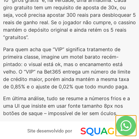
10 “giros grátis” é, na verdade, uma armadilha. Cada
giro gratuito tem um requisito de aposta de 30x, ou
seja, você precisa apostar 300 reais para desbloquear 5
reais de ganho real. Se o jogador não cumpre, o cassino
mantém o depósito original e ainda retém os 5 reais
“gratuitos”.
Para quem acha que “VIP” significa tratamento de
primeira classe, imagine um motel barato recém-
pintado: o visual está ok, mas o encanamento está
velho. O “VIP” na Bet365 entrega um número de limite
de crédito maior, porém ainda mantém a mesma taxa
de 0,85% e o ajuste de 0,02% que todo mundo paga.
Em última análise, tudo se resume a números frios e a
uma UI que insiste em usar fonte tamanho 8px nos
botões de saque – impossível de ler sem óculos.
Site desenvolvido por