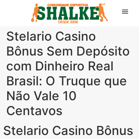
Quem somos
Fazer doação!
Stelario Casino
Bônus Sem Depósito
com Dinheiro Real
Brasil: O Truque que
Não Vale 10
Centavos
Stelario Casino Bônus